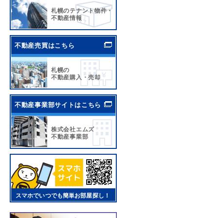
札幌のテナント物件・
不動産情報
不動産売買はこちら
札幌の
不動産購入・売却
不動産事業部サイトはこちら
株式会社エムズ
不動産事業部
スマホでいつでも簡単お部屋探し！