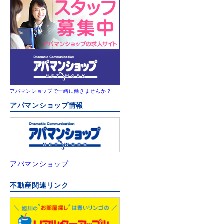
アパマンショップで一緒に働きませんか？
アパマンショップ情報
アパマンショップ
不動産関連リンク