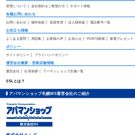
|
|
管理について
会社契約をご希望の方
サポート情報
各種お問い合わせ
|
|
|
|
お問い合わせ
物件依頼
賃貸管理
法人様斡旋
電話番号一覧
お役立ち情報
|
|
|
|
|
よくある質問
用語集
お客様の声
お知らせ
PONTA部屋
家電プレゼント
ポリシー
|
サイトポリシー
プライバシーポリシー
運営会社概要・営業店舗情報
|
|
運営会社
社長挨拶
アパマンショップ店舗一覧
SSLとは？
アパマンショップ札幌MS運営会社のご紹介
株式会社エムズ