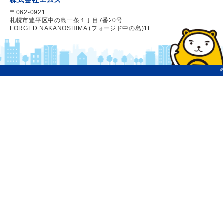
〒062-0921
札幌市豊平区中の島一条１丁目7番20号
FORGED NAKANOSHIMA (フォージド中の島)1F
©